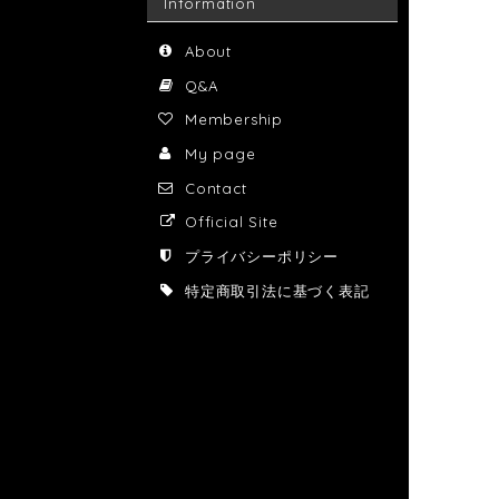
Information
About
Q&A
Membership
My page
Contact
Official Site
プライバシーポリシー
特定商取引法に基づく表記