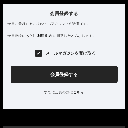
会員登録する
会員に登録するにはPAY IDアカウントが必要です。
会員登録にあたり
利用規約
に同意したとみなします。
メールマガジンを受け取る
会員登録する
すでに会員の方は
こちら