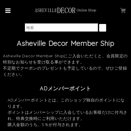
Asheville Decor Member Ship
Asheville Decor Member Shipにご入会いただくと、会員限定の
特別なお知らせを受け取る事ができます。
不定期でクーポンのプレゼントも予定しているので、ぜひご登録
ください。
ADメンバーポイント
ADメンバーポイントとは、このショップ独自のポイントにな
ります。
ポイントはメンバーシップに入会しているお客様だけに付与さ
れ、特典交換時にご利用いただけます。
購入金額のうち、5％が付与されます。