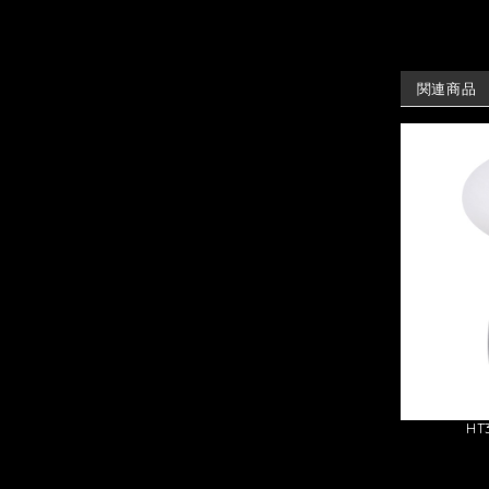
関連商品
H