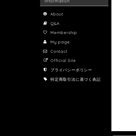
Information
About
Q&A
Membership
My page
Contact
Official Site
プライバシーポリシー
特定商取引法に基づく表記