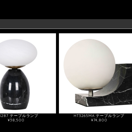
T3287 テーブルランプ
HT3265MA テーブルランプ
¥38,500
¥74,800