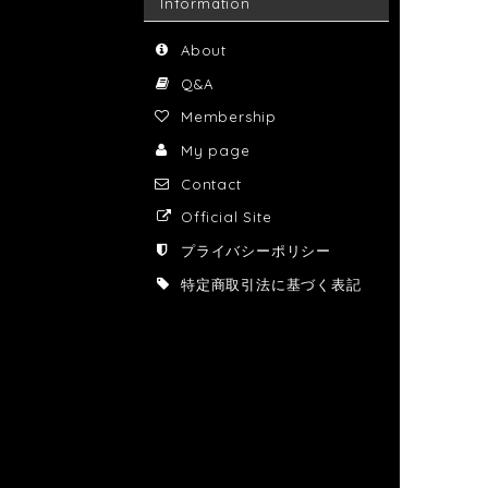
Information
About
Q&A
Membership
My page
Contact
Official Site
プライバシーポリシー
特定商取引法に基づく表記