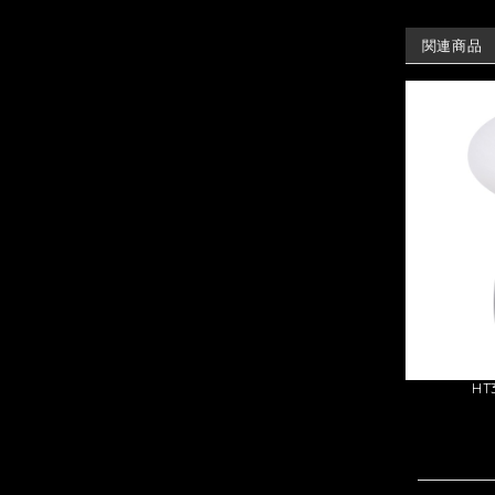
関連商品
H