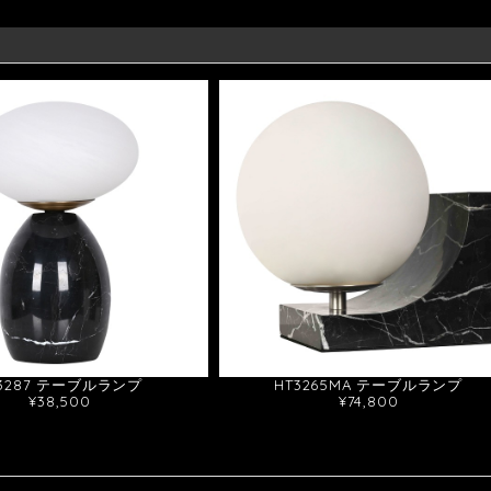
T3287 テーブルランプ
HT3265MA テーブルランプ
¥38,500
¥74,800